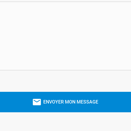
ENVOYER MON MESSAGE