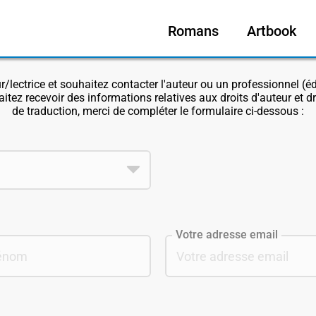
Romans
Artbook
r/lectrice et souhaitez contacter l'auteur ou un professionnel (
itez recevoir des informations relatives aux droits d'auteur et d
de traduction, merci de compléter le formulaire ci-dessous :
Votre adresse email