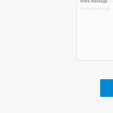
Votre message