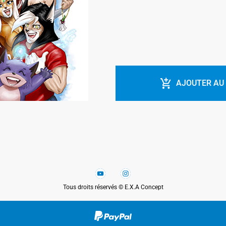
AJOUTER AU
Tous droits réservés © E.X.A Concept